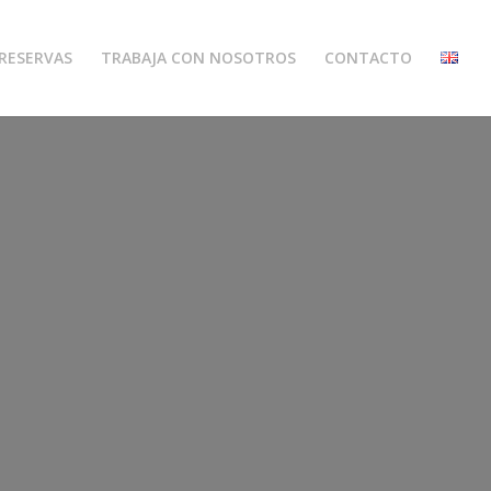
RESERVAS
TRABAJA CON NOSOTROS
CONTACTO