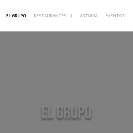
EL GRUPO
RESTAURANTES
ASTORIA
EVENTOS
EL GRUPO