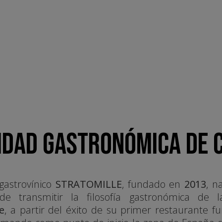
IDAD GASTRONÓMICA DE 
gastrovínico
STRATOMILLE
, fundado en
2013
, n
 de transmitir la filosofía gastronómica de
e
, a partir del éxito de su primer restaurante 