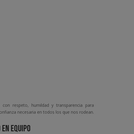
 con respeto, humildad y transparencia para
confianza necesaria en todos los que nos rodean.
 EN EQUIPO