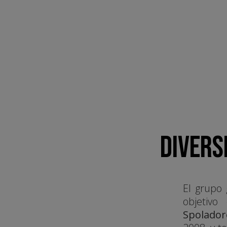
DIVERS
El grupo 
objetivo
Spolador