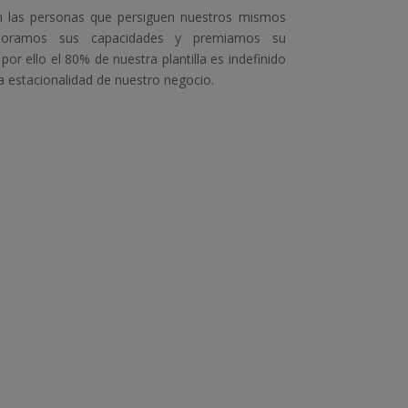
 las personas que persiguen nuestros mismos
valoramos sus capacidades y premiamos su
 por ello el 80% de nuestra plantilla es indefinido
a estacionalidad de nuestro negocio.