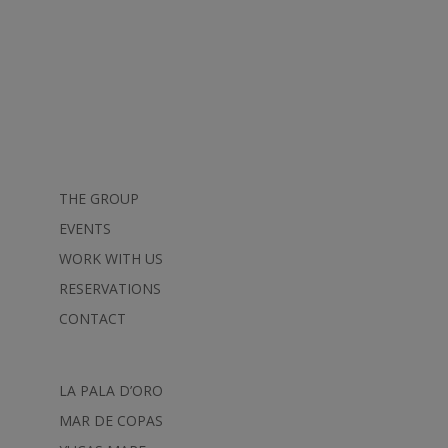
THE GROUP
EVENTS
WORK WITH US
RESERVATIONS
CONTACT
LA PALA D’ORO
MAR DE COPAS