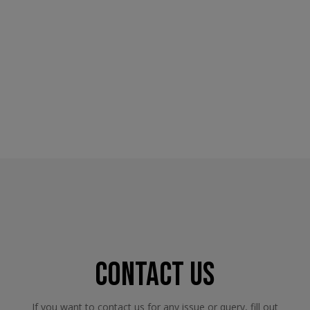
CONTACT US
If you want to contact us for any issue or query, fill out