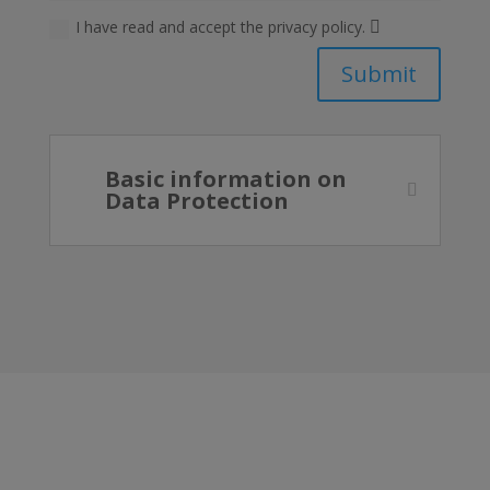
I have read and accept the privacy policy.
Submit
Basic information on
Data Protection