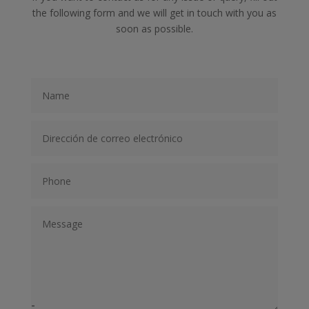
the following form and we will get in touch with you as
soon as possible.
-